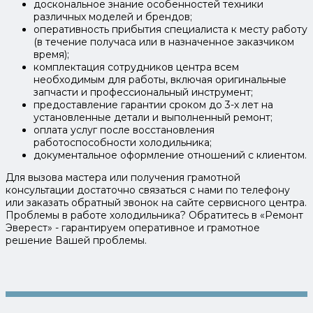
доскональное знание особенностей техники
различных моделей и брендов;
оперативность прибытия специалиста к месту работу
(в течение получаса или в назначенное заказчиком
время);
комплектация сотрудников центра всем
необходимым для работы, включая оригинальные
запчасти и профессиональный инструмент;
предоставление гарантии сроком до 3-х лет на
установленные детали и выполненный ремонт;
оплата услуг после восстановления
работоспособности холодильника;
документальное оформление отношений с клиентом.
Для вызова мастера или получения грамотной
консультации достаточно связаться с нами по телефону
или заказать обратный звонок на сайте сервисного центра.
Проблемы в работе холодильника? Обратитесь в «Ремонт
Эверест» - гарантируем оперативное и грамотное
решение Вашей проблемы.