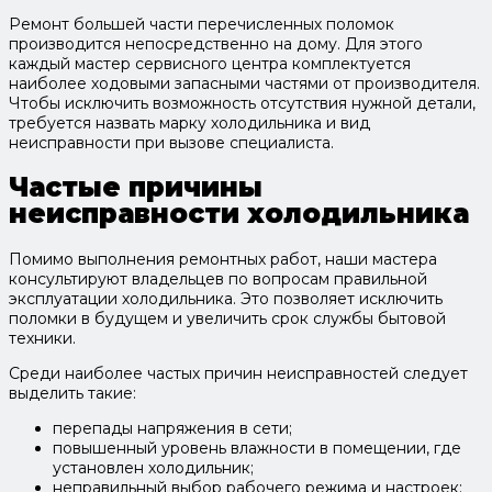
Ремонт большей части перечисленных поломок
производится непосредственно на дому. Для этого
каждый мастер сервисного центра комплектуется
наиболее ходовыми запасными частями от производителя.
Чтобы исключить возможность отсутствия нужной детали,
требуется назвать марку холодильника и вид
неисправности при вызове специалиста.
Частые причины
неисправности холодильника
Помимо выполнения ремонтных работ, наши мастера
консультируют владельцев по вопросам правильной
эксплуатации холодильника. Это позволяет исключить
поломки в будущем и увеличить срок службы бытовой
техники.
Среди наиболее частых причин неисправностей следует
выделить такие:
перепады напряжения в сети;
повышенный уровень влажности в помещении, где
установлен холодильник;
неправильный выбор рабочего режима и настроек;