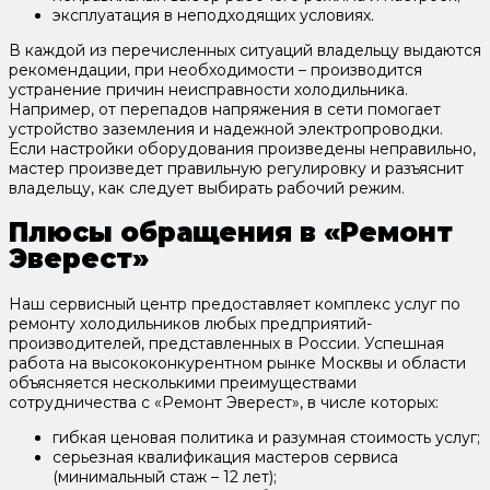
эксплуатация в неподходящих условиях.
В каждой из перечисленных ситуаций владельцу выдаются
рекомендации, при необходимости – производится
устранение причин неисправности холодильника.
Например, от перепадов напряжения в сети помогает
устройство заземления и надежной электропроводки.
Если настройки оборудования произведены неправильно,
мастер произведет правильную регулировку и разъяснит
владельцу, как следует выбирать рабочий режим.
Плюсы обращения в «Ремонт
Эверест»
Наш сервисный центр предоставляет комплекс услуг по
ремонту холодильников любых предприятий-
производителей, представленных в России. Успешная
работа на высококонкурентном рынке Москвы и области
объясняется несколькими преимуществами
сотрудничества с «Ремонт Эверест», в числе которых:
гибкая ценовая политика и разумная стоимость услуг;
серьезная квалификация мастеров сервиса
(минимальный стаж – 12 лет);