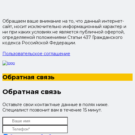
Обращаем ваше внимание на то, что данный интернет-
сайт, носит исключительно информационный характер и
ни при каких условиях не является публичной офертой,
определяемой положениями Статьи 437 Гражданского
кодекса Российской Федерации.
Пользовательское соглашение
Обратная связь
Обратная связь
Оставьте свои контактные данные в полях ниже.
Специалист позвонит вам в течение 15 минут.