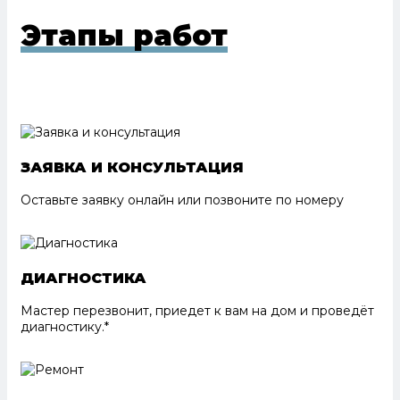
Этапы работ
ЗАЯВКА И КОНСУЛЬТАЦИЯ
Оставьте заявку онлайн или позвоните по номеру
ДИАГНОСТИКА
Мастер перезвонит, приедет к вам на дом и проведёт
диагностику.*