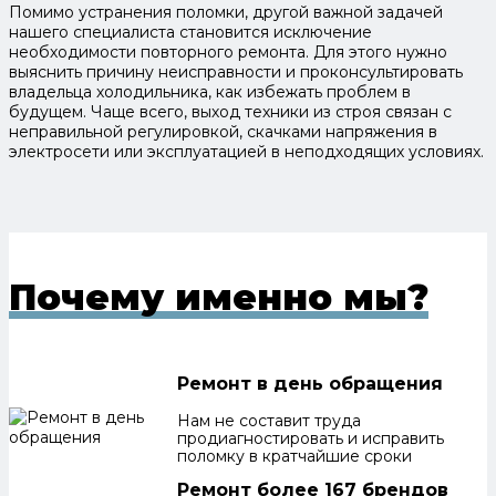
Помимо устранения поломки, другой важной задачей
нашего специалиста становится исключение
необходимости повторного ремонта. Для этого нужно
выяснить причину неисправности и проконсультировать
владельца холодильника, как избежать проблем в
будущем. Чаще всего, выход техники из строя связан с
неправильной регулировкой, скачками напряжения в
электросети или эксплуатацией в неподходящих условиях.
Почему именно мы?
Ремонт в день обращения
Нам не составит труда
продиагностировать и исправить
поломку в кратчайшие сроки
Ремонт более 167 брендов