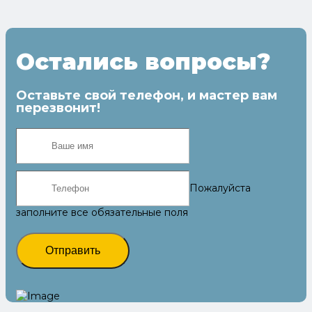
Остались вопросы?
Оставьте свой телефон, и мастер вам
перезвонит!
Пожалуйста
заполните все обязательные поля
Отправить