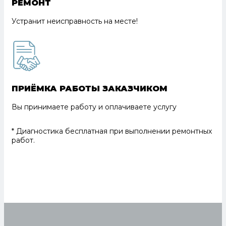
РЕМОНТ
Устранит неисправность на месте!
ПРИЁМКА РАБОТЫ ЗАКАЗЧИКОМ
Вы принимаете работу и оплачиваете услугу
* Диагностика бесплатная при выполнении ремонтных
работ.