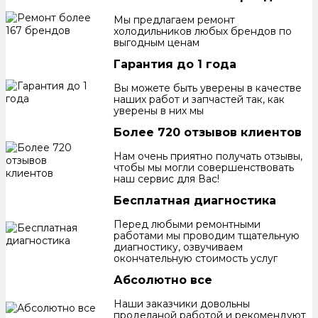
Мы предлагаем ремонт
холодильников любых брендов по
выгодным ценам
Гарантия до 1 года
Вы можете быть уверены в качестве
наших работ и запчастей так, как
уверены в них мы
Более 720 отзывов клиентов
Нам очень приятно получать отзывы,
чтобы мы могли совершенствовать
наш сервис для Вас!
Бесплатная диагностика
Перед любыми ремонтными
работами мы проводим тщательную
диагностику, озвучиваем
окончательную стоимость услуг
Абсолютно все
Наши заказчики довольны
проделаной работой и рекомендуют