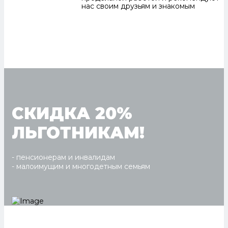
нас своим друзьям и знакомым
СКИДКА 20%
ЛЬГОТНИКАМ!
- пенсионерам и инвалидам
- малоимущим и многодетным семьям