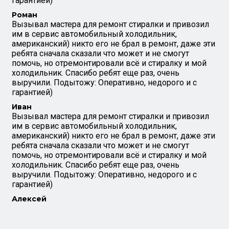
гарантией)
Роман
Вызывал мастера для ремонт стиралки и привозил
им в сервис автомобильный холодильник,
американский) никто его не брал в ремонт, даже эти
ребята сначала сказали что может и не смогут
помочь, но отремонтировали всё и стиралку и мой
холодильник. Спасибо ребят еще раз, очень
выручили. Подытожу: Оперативно, недорого и с
гарантией)
Иван
Вызывал мастера для ремонт стиралки и привозил
им в сервис автомобильный холодильник,
американский) никто его не брал в ремонт, даже эти
ребята сначала сказали что может и не смогут
помочь, но отремонтировали всё и стиралку и мой
холодильник. Спасибо ребят еще раз, очень
выручили. Подытожу: Оперативно, недорого и с
гарантией)
Алексей