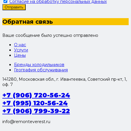
Согласие на обработку персональных данных
Отправить
Обратная связь
Ваше сообщение было успешно отправлено
О нас
Услуги
Цены
Бренды холодильников
География обслуживания
141280, Московская обл., г. Ивантеевка, Советский пр-кт, 1,
оф. 7
+7 (906) 720-56-24
+7 (995) 120-56-24
+7 (906) 799-39-22
info@remonteverest.ru