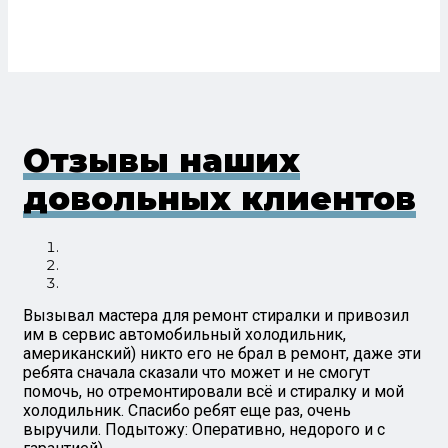
Отзывы наших
довольных клиентов
Вызывал мастера для ремонт стиралки и привозил
им в сервис автомобильный холодильник,
американский) никто его не брал в ремонт, даже эти
ребята сначала сказали что может и не смогут
помочь, но отремонтировали всё и стиралку и мой
холодильник. Спасибо ребят еще раз, очень
выручили. Подытожу: Оперативно, недорого и с