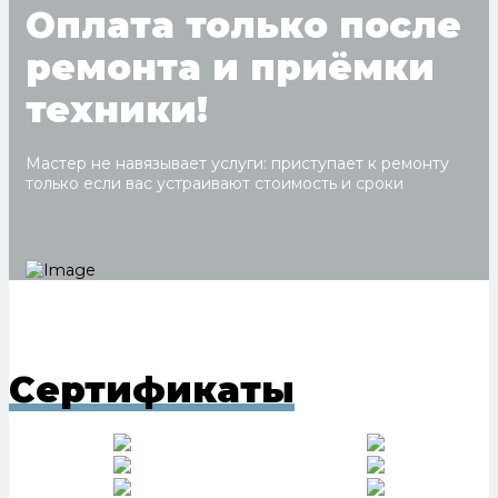
Оплата только после
ремонта и приёмки
техники!
Мастер не навязывает услуги: приступает к ремонту
только если вас устраивают стоимость и сроки
Сертификаты