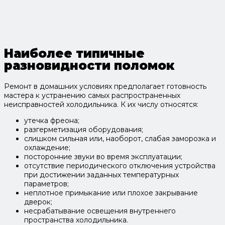
Наиболее типичные
разновидности поломок
Ремонт в домашних условиях предполагает готовность
мастера к устранению самых распространенных
неисправностей холодильника. К их числу относятся:
утечка фреона;
разгерметизация оборудования;
слишком сильная или, наоборот, слабая заморозка и
охлаждение;
посторонние звуки во время эксплуатации;
отсутствие периодического отключения устройства
при достижении заданных температурных
параметров;
неплотное примыкание или плохое закрывание
дверок;
несрабатывание освещения внутреннего
пространства холодильника.