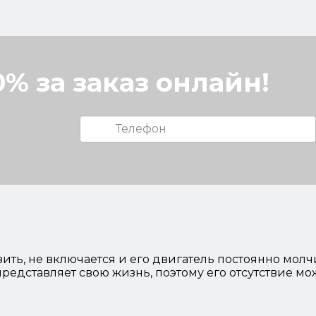
% за заказ онлайн!
ить, не включается и его двигатель постоянно молч
редставляет свою жизнь, поэтому его отсутствие мо