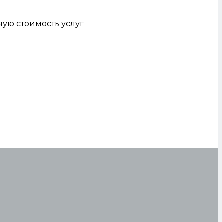
ую стоимость услуг