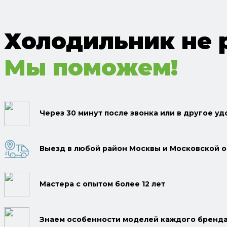
Холодильник не 
Мы поможем!
Через 30 минут после звонка или в другое у
Выезд в любой район Москвы и Московской о
Мастера с опытом более 12 лет
Знаем особенности моделей каждого бренд