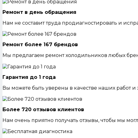
Ремонт в день обращения
Нам не составит труда продиагностировать и испр
Ремонт более 167 брендов
Мы предлагаем ремонт холодильников любых бре
Гарантия до 1 года
Вы можете быть уверены в качестве наших работ и з
Более 720 отзывов клиентов
Нам очень приятно получать отзывы, чтобы мы мог