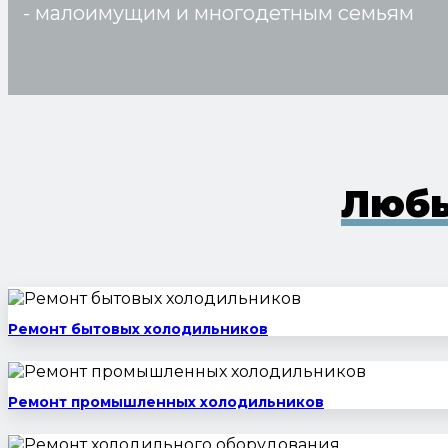
- малоимущим и многодетным семьям
Любы
Ремонт бытовых холодильников
Ремонт промышленных холодильников