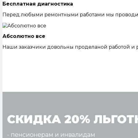
Бесплатная диагностика
Перед любыми ремонтными работами мы проводим 
Абсолютно все
Наши заказчики довольны проделаной работой и 
СКИДКА 20% ЛЬГОТ
- пенсионерам и инвалидам