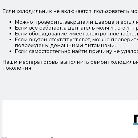
Если холодильник не включается, пользователь м
Можно проверить, закрыта ли дверца и есть л
Если все работает, а двигатель молчит, стоит 
Если оборудование имеет электронное табло, 
Если внутри отсутствует свет, можно проверит
повреждены домашними питомцами.
Если самостоятельно найти причину не удалос
Наши мастера готовы выполнить ремонт холодиль
поколения.