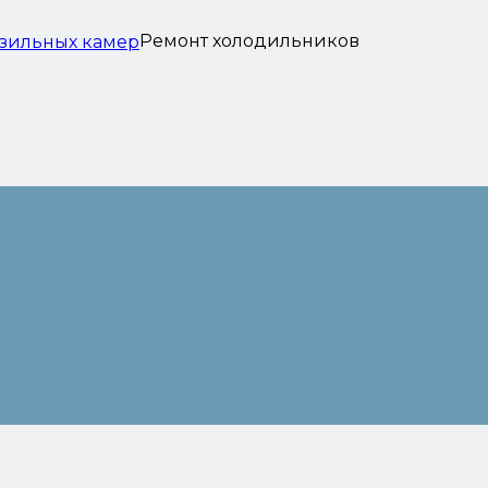
Ремонт холодильников