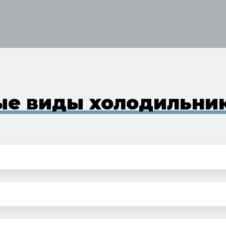
е виды холодильни