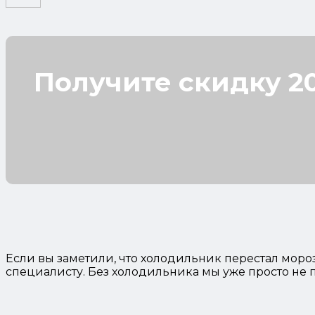
Получите скидку 20
Если вы заметили, что холодильник перестал мороз
специалисту. Без холодильника мы уже просто не п