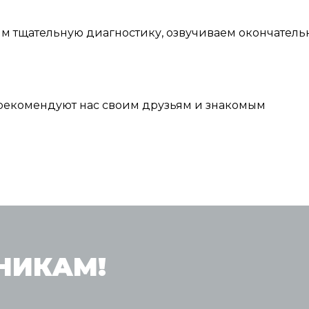
тщательную диагностику, озвучиваем окончательн
рекомендуют нас своим друзьям и знакомым
НИКАМ!